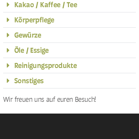
Kakao / Kaffee / Tee
Körperpflege
Gewürze
Öle / Essige
Reinigungsprodukte
Sonstiges
Wir freuen uns auf euren Besuch!