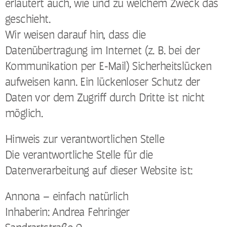
erläutert auch, wie und zu welchem Zweck das
geschieht.
Wir weisen darauf hin, dass die
Datenübertragung im Internet (z. B. bei der
Kommunikation per E-Mail) Sicherheitslücken
aufweisen kann. Ein lückenloser Schutz der
Daten vor dem Zugriff durch Dritte ist nicht
möglich.
Hinweis zur verantwortlichen Stelle
Die verantwortliche Stelle für die
Datenverarbeitung auf dieser Website ist:
Annona – einfach natürlich
Inhaberin: Andrea Fehringer