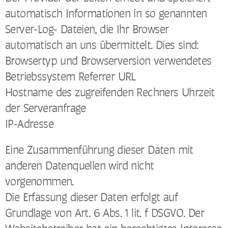
automatisch Informationen in so genannten
Server-Log- Dateien, die Ihr Browser
automatisch an uns übermittelt. Dies sind:
Browsertyp und Browserversion verwendetes
Betriebssystem Referrer URL
Hostname des zugreifenden Rechners Uhrzeit
der Serveranfrage
IP-Adresse
Eine Zusammenführung dieser Daten mit
anderen Datenquellen wird nicht
vorgenommen.
Die Erfassung dieser Daten erfolgt auf
Grundlage von Art. 6 Abs. 1 lit. f DSGVO. Der