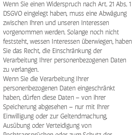
Wenn Sie einen Widerspruch nach Art. 21 Abs. 1
DSGVO eingelegt haben, muss eine Abwägung
zwischen Ihren und unseren Interessen
vorgenommen werden. Solange noch nicht
feststeht, wessen Interessen überwiegen, haben
Sie das Recht, die Einschränkung der
Verarbeitung Ihrer personenbezogenen Daten
zu verlangen.
Wenn Sie die Verarbeitung Ihrer
personenbezogenen Daten eingeschränkt
haben, dürfen diese Daten – von ihrer
Speicherung abgesehen – nur mit Ihrer
Einwilligung oder zur Geltendmachung,
Ausübung oder Verteidigung von
Rechtsansprüchen oder zum Schutz der