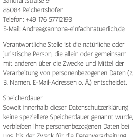
Sandrartstraße 9
85084 Reichertshofen
Telefon: +49 176 57712193
E-Mail: Andrea@annona-einfachnatuerlich.de
Verantwortliche Stelle ist die natürliche oder
juristische Person, die allein oder gemeinsam
mit anderen über die Zwecke und Mittel der
Verarbeitung von personenbezogenen Daten (z.
B. Namen, E-Mail-Adressen o. Ä.) entscheidet.
Speicherdauer
Soweit innerhalb dieser Datenschutzerklärung
keine speziellere Speicherdauer genannt wurde,
verbleiben Ihre personenbezogenen Daten bei
uns, bis der Zweck für die Datenverarbeitung