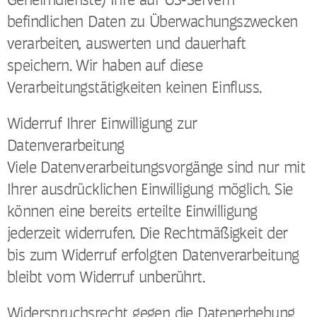
befindlichen Daten zu Überwachungszwecken
verarbeiten, auswerten und dauerhaft
speichern. Wir haben auf diese
Verarbeitungstätigkeiten keinen Einfluss.
Widerruf Ihrer Einwilligung zur
Datenverarbeitung
Viele Datenverarbeitungsvorgänge sind nur mit
Ihrer ausdrücklichen Einwilligung möglich. Sie
können eine bereits erteilte Einwilligung
jederzeit widerrufen. Die Rechtmäßigkeit der
bis zum Widerruf erfolgten Datenverarbeitung
bleibt vom Widerruf unberührt.
Widerspruchsrecht gegen die Datenerhebung