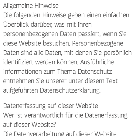
Allgemeine Hinweise
Die folgenden Hinweise geben einen einfachen
Überblick darüber, was mit Ihren
personenbezogenen Daten passiert, wenn Sie
diese Website besuchen. Personenbezogene
Daten sind alle Daten, mit denen Sie persönlich
identifiziert werden können. Ausführliche
Informationen zum Thema Datenschutz
entnehmen Sie unserer unter diesem Text
aufgeführten Datenschutzerklärung.
Datenerfassung auf dieser Website
Wer ist verantwortlich für die Datenerfassung
auf dieser Website?
Die Datenverarbeitung auf dieser Website