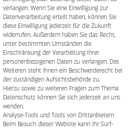
verlangen. Wenn Sie eine Einwilligung zur
Datenverarbeitung erteilt haben, können Sie
diese Einwilligung jederzeit für die Zukunft
widerrufen. Außerdem haben Sie das Recht,
unter bestimmten Umständen die
Einschränkung der Verarbeitung Ihrer
personenbezogenen Daten zu verlangen. Des
Weiteren steht Ihnen ein Beschwerderecht bei
der zuständigen Aufsichtsbehörde zu.
Hierzu sowie zu weiteren Fragen zum Thema
Datenschutz können Sie sich jederzeit an uns
wenden.
Analyse-Tools und Tools von Drittanbietern
Beim Besuch dieser Website kann Ihr Surf-