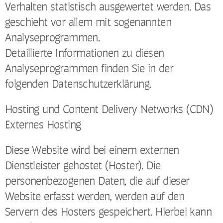
Verhalten statistisch ausgewertet werden. Das
geschieht vor allem mit sogenannten
Analyseprogrammen.
Detaillierte Informationen zu diesen
Analyseprogrammen finden Sie in der
folgenden Datenschutzerklärung.
Hosting und Content Delivery Networks (CDN)
Externes Hosting
Diese Website wird bei einem externen
Dienstleister gehostet (Hoster). Die
personenbezogenen Daten, die auf dieser
Website erfasst werden, werden auf den
Servern des Hosters gespeichert. Hierbei kann