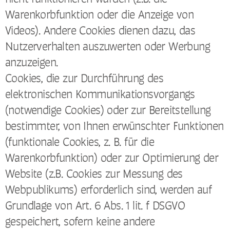
Warenkorbfunktion oder die Anzeige von
Videos). Andere Cookies dienen dazu, das
Nutzerverhalten auszuwerten oder Werbung
anzuzeigen.
Cookies, die zur Durchführung des
elektronischen Kommunikationsvorgangs
(notwendige Cookies) oder zur Bereitstellung
bestimmter, von Ihnen erwünschter Funktionen
(funktionale Cookies, z. B. für die
Warenkorbfunktion) oder zur Optimierung der
Website (z.B. Cookies zur Messung des
Webpublikums) erforderlich sind, werden auf
Grundlage von Art. 6 Abs. 1 lit. f DSGVO
gespeichert, sofern keine andere