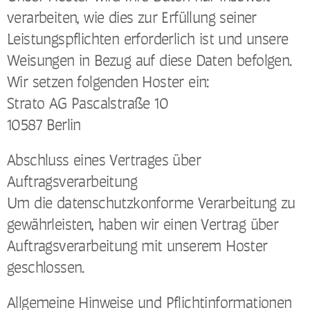
verarbeiten, wie dies zur Erfüllung seiner
Leistungspflichten erforderlich ist und unsere
Weisungen in Bezug auf diese Daten befolgen.
Wir setzen folgenden Hoster ein:
Strato AG Pascalstraße 10
10587 Berlin
Abschluss eines Vertrages über
Auftragsverarbeitung
Um die datenschutzkonforme Verarbeitung zu
gewährleisten, haben wir einen Vertrag über
Auftragsverarbeitung mit unserem Hoster
geschlossen.
Allgemeine Hinweise und Pflichtinformationen