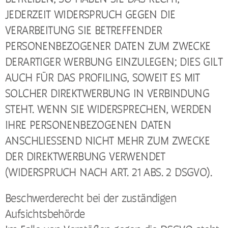
JEDERZEIT WIDERSPRUCH GEGEN DIE
VERARBEITUNG SIE BETREFFENDER
PERSONENBEZOGENER DATEN ZUM ZWECKE
DERARTIGER WERBUNG EINZULEGEN; DIES GILT
AUCH FÜR DAS PROFILING, SOWEIT ES MIT
SOLCHER DIREKTWERBUNG IN VERBINDUNG
STEHT. WENN SIE WIDERSPRECHEN, WERDEN
IHRE PERSONENBEZOGENEN DATEN
ANSCHLIESSEND NICHT MEHR ZUM ZWECKE
DER DIREKTWERBUNG VERWENDET
(WIDERSPRUCH NACH ART. 21 ABS. 2 DSGVO).
Beschwerderecht bei der zuständigen
Aufsichtsbehörde