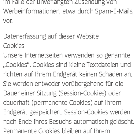
im Falle der unverlangten Zusendung von
Werbeinformationen, etwa durch Spam-E-Mails,
vor.
Datenerfassung auf dieser Website
Cookies
Unsere Internetseiten verwenden so genannte
„Cookies“. Cookies sind kleine Textdateien und
richten auf Ihrem Endgerät keinen Schaden an.
Sie werden entweder vorübergehend für die
Dauer einer Sitzung (Session-Cookies) oder
dauerhaft (permanente Cookies) auf Ihrem
Endgerät gespeichert. Session-Cookies werden
nach Ende Ihres Besuchs automatisch gelöscht.
Permanente Cookies bleiben auf Ihrem