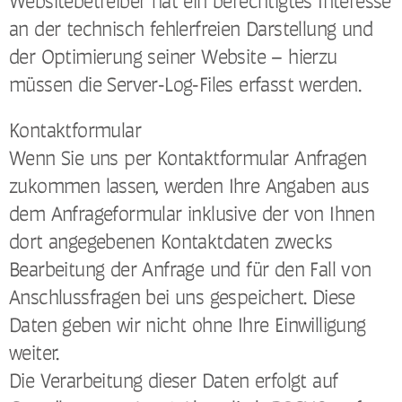
Websitebetreiber hat ein berechtigtes Interesse
an der technisch fehlerfreien Darstellung und
der Optimierung seiner Website – hierzu
müssen die Server-Log-Files erfasst werden.
Kontaktformular
Wenn Sie uns per Kontaktformular Anfragen
zukommen lassen, werden Ihre Angaben aus
dem Anfrageformular inklusive der von Ihnen
dort angegebenen Kontaktdaten zwecks
Bearbeitung der Anfrage und für den Fall von
Anschlussfragen bei uns gespeichert. Diese
Daten geben wir nicht ohne Ihre Einwilligung
weiter.
Die Verarbeitung dieser Daten erfolgt auf