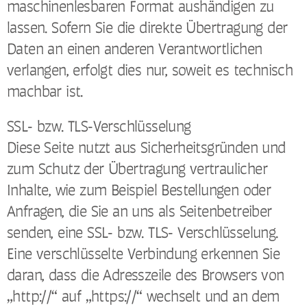
maschinenlesbaren Format aushändigen zu
lassen. Sofern Sie die direkte Übertragung der
Daten an einen anderen Verantwortlichen
verlangen, erfolgt dies nur, soweit es technisch
machbar ist.
SSL- bzw. TLS-Verschlüsselung
Diese Seite nutzt aus Sicherheitsgründen und
zum Schutz der Übertragung vertraulicher
Inhalte, wie zum Beispiel Bestellungen oder
Anfragen, die Sie an uns als Seitenbetreiber
senden, eine SSL- bzw. TLS- Verschlüsselung.
Eine verschlüsselte Verbindung erkennen Sie
daran, dass die Adresszeile des Browsers von
„http://“ auf „https://“ wechselt und an dem