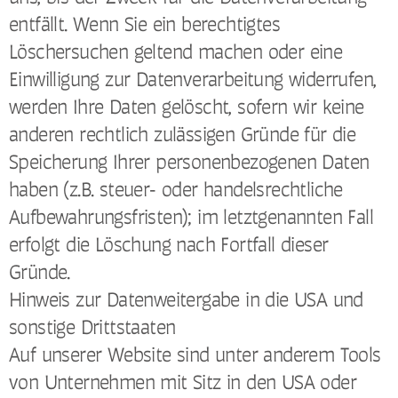
entfällt. Wenn Sie ein berechtigtes
Löschersuchen geltend machen oder eine
Einwilligung zur Datenverarbeitung widerrufen,
werden Ihre Daten gelöscht, sofern wir keine
anderen rechtlich zulässigen Gründe für die
Speicherung Ihrer personenbezogenen Daten
haben (z.B. steuer- oder handelsrechtliche
Aufbewahrungsfristen); im letztgenannten Fall
erfolgt die Löschung nach Fortfall dieser
Gründe.
Hinweis zur Datenweitergabe in die USA und
sonstige Drittstaaten
Auf unserer Website sind unter anderem Tools
von Unternehmen mit Sitz in den USA oder