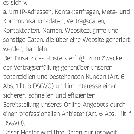
es sich v.
a. um IP-Adressen, Kontaktanfragen, Meta- und
Kommunikationsdaten, Vertragsdaten,
Kontaktdaten, Namen, Websitezugriffe und
sonstige Daten, die über eine Website generiert
werden, handeln.
Der Einsatz des Hosters erfolgt zum Zwecke
der Vertragserfüllung gegenüber unseren
potenziellen und bestehenden Kunden (Art. 6
Abs. 1 lit. b DSGVO) und im Interesse einer
sicheren, schnellen und effizienten
Bereitstellung unseres Online-Angebots durch
einen professionellen Anbieter (Art. 6 Abs. 1 lit. f
DSGVO).
Unser Hoster wird Ihre Daten nur insoweit