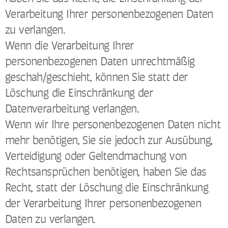
Verarbeitung Ihrer personenbezogenen Daten
zu verlangen.
Wenn die Verarbeitung Ihrer
personenbezogenen Daten unrechtmäßig
geschah/geschieht, können Sie statt der
Löschung die Einschränkung der
Datenverarbeitung verlangen.
Wenn wir Ihre personenbezogenen Daten nicht
mehr benötigen, Sie sie jedoch zur Ausübung,
Verteidigung oder Geltendmachung von
Rechtsansprüchen benötigen, haben Sie das
Recht, statt der Löschung die Einschränkung
der Verarbeitung Ihrer personenbezogenen
Daten zu verlangen.