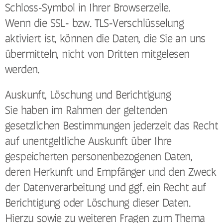
Schloss-Symbol in Ihrer Browserzeile.
Wenn die SSL- bzw. TLS-Verschlüsselung
aktiviert ist, können die Daten, die Sie an uns
übermitteln, nicht von Dritten mitgelesen
werden.
Auskunft, Löschung und Berichtigung
Sie haben im Rahmen der geltenden
gesetzlichen Bestimmungen jederzeit das Recht
auf unentgeltliche Auskunft über Ihre
gespeicherten personenbezogenen Daten,
deren Herkunft und Empfänger und den Zweck
der Datenverarbeitung und ggf. ein Recht auf
Berichtigung oder Löschung dieser Daten.
Hierzu sowie zu weiteren Fragen zum Thema