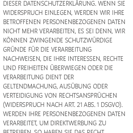
DIESER DATENSCHUTZERKLÄRUNG. WENN SIE
WIDERSPRUCH EINLEGEN, WERDEN WIR IHRE
BETROFFENEN PERSONENBEZOGENEN DATEN
NICHT MEHR VERARBEITEN, ES SEI DENN, WIR
KÖNNEN ZWINGENDE SCHUTZWÜRDIGE
GRÜNDE FÜR DIE VERARBEITUNG
NACHWEISEN, DIE IHRE INTERESSEN, RECHTE
UND FREIHEITEN ÜBERWIEGEN ODER DIE
VERARBEITUNG DIENT DER
GELTENDMACHUNG, AUSÜBUNG ODER
VERTEIDIGUNG VON RECHTSANSPRÜCHEN
(WIDERSPRUCH NACH ART. 21 ABS. 1 DSGVO).
WERDEN IHRE PERSONENBEZOGENEN DATEN
VERARBEITET, UM DIREKTWERBUNG ZU
BETREIBEN, SO HABEN SIE DAS RECHT,