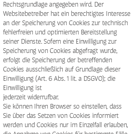
Rechtsgrundlage angegeben wird. Der
Websitebetreiber hat ein berechtigtes Interesse
an der Speicherung von Cookies zur technisch
fehlerfreien und optimierten Bereitstellung
seiner Dienste. Sofern eine Einwilligung zur
Speicherung von Cookies abgefragt wurde,
erfolgt die Speicherung der betreffenden
Cookies ausschließlich auf Grundlage dieser
Einwilligung (Art. 6 Abs. 1 lit. a DSGVO); die
Einwilligung ist
jederzeit widerrufbar.
Sie können Ihren Browser so einstellen, dass
Sie über das Setzen von Cookies informiert
werden und Cookies nur im Einzelfall erlauben,