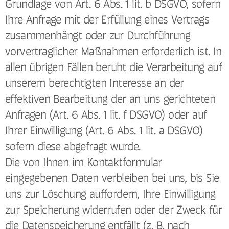
Grundlage von Art. 6 Abs. 1 lit. b DSGVO, sofern
Ihre Anfrage mit der Erfüllung eines Vertrags
zusammenhängt oder zur Durchführung
vorvertraglicher Maßnahmen erforderlich ist. In
allen übrigen Fällen beruht die Verarbeitung auf
unserem berechtigten Interesse an der
effektiven Bearbeitung der an uns gerichteten
Anfragen (Art. 6 Abs. 1 lit. f DSGVO) oder auf
Ihrer Einwilligung (Art. 6 Abs. 1 lit. a DSGVO)
sofern diese abgefragt wurde.
Die von Ihnen im Kontaktformular
eingegebenen Daten verbleiben bei uns, bis Sie
uns zur Löschung auffordern, Ihre Einwilligung
zur Speicherung widerrufen oder der Zweck für
die Datenspeicherung entfällt (z. B. nach