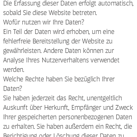
Die Erfassung dieser Daten erfolgt automatisch,
sobald Sie diese Website betreten.
Wofür nutzen wir Ihre Daten?
Ein Teil der Daten wird erhoben, um eine
fehlerfreie Bereitstellung der Website zu
gewährleisten. Andere Daten können zur
Analyse Ihres Nutzerverhaltens verwendet
werden.
Welche Rechte haben Sie bezüglich Ihrer
Daten?
Sie haben jederzeit das Recht, unentgeltlich
Auskunft über Herkunft, Empfänger und Zweck
Ihrer gespeicherten personenbezogenen Daten
zu erhalten. Sie haben außerdem ein Recht, die
Berichtigung oder Löschung dieser Daten zu