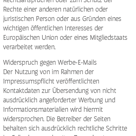
Rechte einer anderen natürlichen oder
juristischen Person oder aus Gründen eines
wichtigen öffentlichen Interesses der
Europäischen Union oder eines Mitgliedstaats
verarbeitet werden.
Widerspruch gegen Werbe-E-Mails
Der Nutzung von im Rahmen der
Impressumspflicht veröffentlichten
Kontaktdaten zur Übersendung von nicht
ausdrücklich angeforderter Werbung und
Informationsmaterialien wird hiermit
widersprochen. Die Betreiber der Seiten
behalten sich ausdrücklich rechtliche Schritte