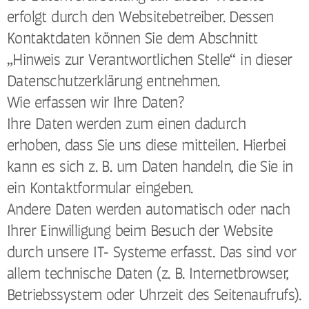
erfolgt durch den Websitebetreiber. Dessen
Kontaktdaten können Sie dem Abschnitt
„Hinweis zur Verantwortlichen Stelle“ in dieser
Datenschutzerklärung entnehmen.
Wie erfassen wir Ihre Daten?
Ihre Daten werden zum einen dadurch
erhoben, dass Sie uns diese mitteilen. Hierbei
kann es sich z. B. um Daten handeln, die Sie in
ein Kontaktformular eingeben.
Andere Daten werden automatisch oder nach
Ihrer Einwilligung beim Besuch der Website
durch unsere IT- Systeme erfasst. Das sind vor
allem technische Daten (z. B. Internetbrowser,
Betriebssystem oder Uhrzeit des Seitenaufrufs).