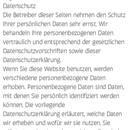
Datenschutz
Die Betreiber dieser Seiten nehmen den Schutz
Ihrer persönlichen Daten sehr ernst. Wir
behandeln Ihre personenbezogenen Daten
vertraulich und entsprechend der gesetzlichen
Datenschutzvorschriften sowie dieser
Datenschutzerklärung.
Wenn Sie diese Website benutzen, werden
verschiedene personenbezogene Daten
erhoben. Personenbezogene Daten sind Daten,
mit denen Sie persönlich identifiziert werden
können. Die vorliegende
Datenschutzerklärung erläutert, welche Daten
wir erheben und wofür wir sie nutzen. Sie