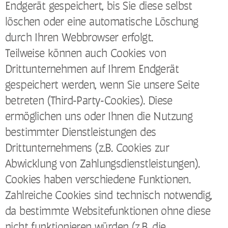
Endgerät gespeichert, bis Sie diese selbst
löschen oder eine automatische Löschung
durch Ihren Webbrowser erfolgt.
Teilweise können auch Cookies von
Drittunternehmen auf Ihrem Endgerät
gespeichert werden, wenn Sie unsere Seite
betreten (Third-Party-Cookies). Diese
ermöglichen uns oder Ihnen die Nutzung
bestimmter Dienstleistungen des
Drittunternehmens (z.B. Cookies zur
Abwicklung von Zahlungsdienstleistungen).
Cookies haben verschiedene Funktionen.
Zahlreiche Cookies sind technisch notwendig,
da bestimmte Websitefunktionen ohne diese
nicht funktionieren würden (z.B. die