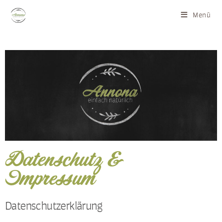
Menü
Datenschutz &
Impressum
Datenschutzerklärung