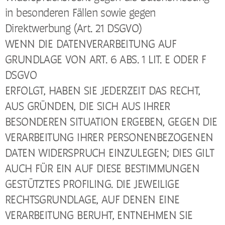
in besonderen Fällen sowie gegen
Direktwerbung (Art. 21 DSGVO)
WENN DIE DATENVERARBEITUNG AUF
GRUNDLAGE VON ART. 6 ABS. 1 LIT. E ODER F
DSGVO
ERFOLGT, HABEN SIE JEDERZEIT DAS RECHT,
AUS GRÜNDEN, DIE SICH AUS IHRER
BESONDEREN SITUATION ERGEBEN, GEGEN DIE
VERARBEITUNG IHRER PERSONENBEZOGENEN
DATEN WIDERSPRUCH EINZULEGEN; DIES GILT
AUCH FÜR EIN AUF DIESE BESTIMMUNGEN
GESTÜTZTES PROFILING. DIE JEWEILIGE
RECHTSGRUNDLAGE, AUF DENEN EINE
VERARBEITUNG BERUHT, ENTNEHMEN SIE