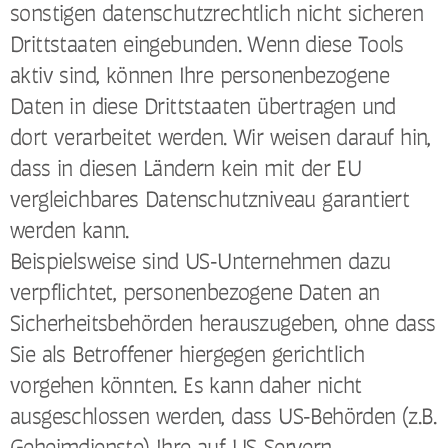
sonstigen datenschutzrechtlich nicht sicheren
Drittstaaten eingebunden. Wenn diese Tools
aktiv sind, können Ihre personenbezogene
Daten in diese Drittstaaten übertragen und
dort verarbeitet werden. Wir weisen darauf hin,
dass in diesen Ländern kein mit der EU
vergleichbares Datenschutzniveau garantiert
werden kann.
Beispielsweise sind US-Unternehmen dazu
verpflichtet, personenbezogene Daten an
Sicherheitsbehörden herauszugeben, ohne dass
Sie als Betroffener hiergegen gerichtlich
vorgehen könnten. Es kann daher nicht
ausgeschlossen werden, dass US-Behörden (z.B.
Geheimdienste) Ihre auf US-Servern