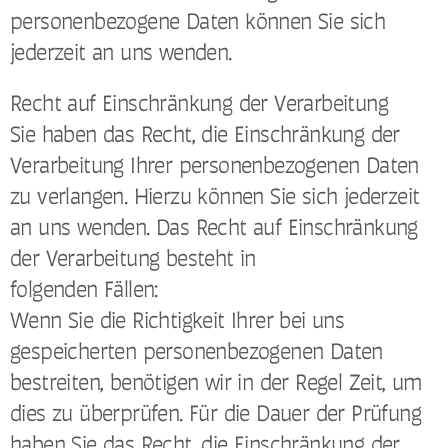
personenbezogene Daten können Sie sich
jederzeit an uns wenden.
Recht auf Einschränkung der Verarbeitung
Sie haben das Recht, die Einschränkung der
Verarbeitung Ihrer personenbezogenen Daten
zu verlangen. Hierzu können Sie sich jederzeit
an uns wenden. Das Recht auf Einschränkung
der Verarbeitung besteht in
folgenden Fällen:
Wenn Sie die Richtigkeit Ihrer bei uns
gespeicherten personenbezogenen Daten
bestreiten, benötigen wir in der Regel Zeit, um
dies zu überprüfen. Für die Dauer der Prüfung
haben Sie das Recht, die Einschränkung der