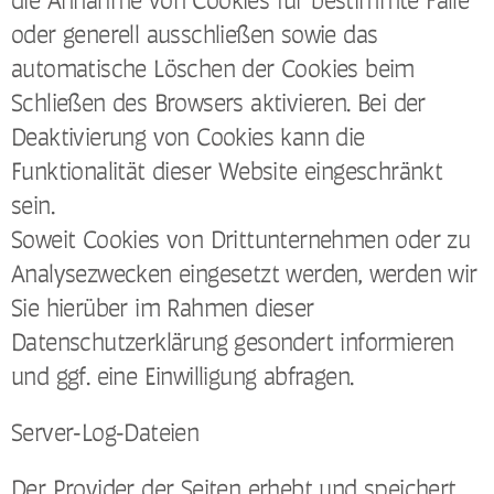
die Annahme von Cookies für bestimmte Fälle
oder generell ausschließen sowie das
automatische Löschen der Cookies beim
Schließen des Browsers aktivieren. Bei der
Deaktivierung von Cookies kann die
Funktionalität dieser Website eingeschränkt
sein.
Soweit Cookies von Drittunternehmen oder zu
Analysezwecken eingesetzt werden, werden wir
Sie hierüber im Rahmen dieser
Datenschutzerklärung gesondert informieren
und ggf. eine Einwilligung abfragen.
Server-Log-Dateien
Der Provider der Seiten erhebt und speichert