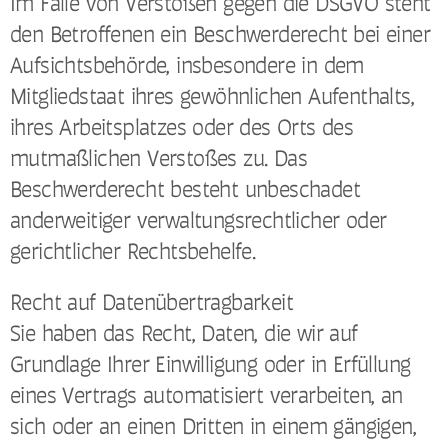
Im Falle von Verstößen gegen die DSGVO steht
den Betroffenen ein Beschwerderecht bei einer
Aufsichtsbehörde, insbesondere in dem
Mitgliedstaat ihres gewöhnlichen Aufenthalts,
ihres Arbeitsplatzes oder des Orts des
mutmaßlichen Verstoßes zu. Das
Beschwerderecht besteht unbeschadet
anderweitiger verwaltungsrechtlicher oder
gerichtlicher Rechtsbehelfe.
Recht auf Datenübertragbarkeit
Sie haben das Recht, Daten, die wir auf
Grundlage Ihrer Einwilligung oder in Erfüllung
eines Vertrags automatisiert verarbeiten, an
sich oder an einen Dritten in einem gängigen,