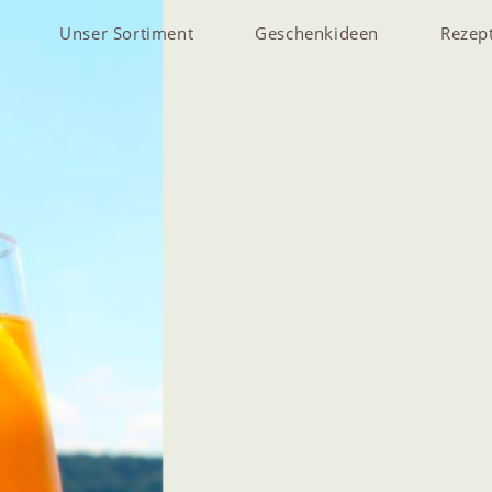
Unser Sortiment
Geschenkideen
Rezep