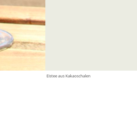
Eistee aus Kakaoschalen