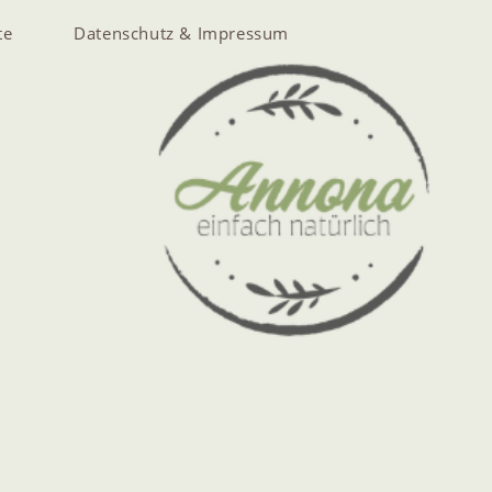
te
Datenschutz & Impressum